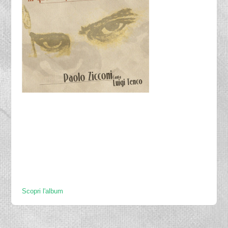
Scopri l'album