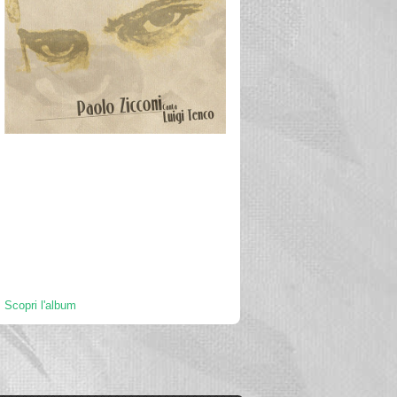
Scopri l'album