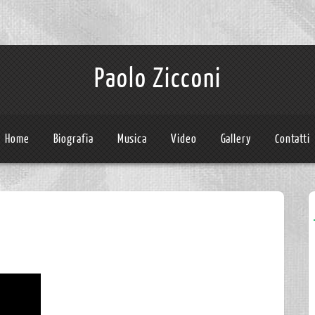
Paolo Zicconi
Home
Biografia
Musica
Video
Gallery
Contatti