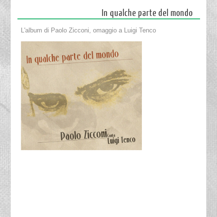
In qualche parte del mondo
L'album di Paolo Zicconi, omaggio a Luigi Tenco