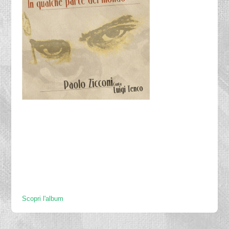
Scopri l'album