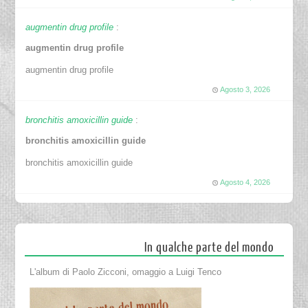
augmentin drug profile
:
augmentin drug profile
augmentin drug profile
Agosto 3, 2026
bronchitis amoxicillin guide
:
bronchitis amoxicillin guide
bronchitis amoxicillin guide
Agosto 4, 2026
In qualche parte del mondo
L'album di Paolo Zicconi, omaggio a Luigi Tenco