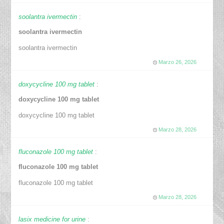
soolantra ivermectin
:
soolantra ivermectin
soolantra ivermectin
Marzo 26, 2026
doxycycline 100 mg tablet
:
doxycycline 100 mg tablet
doxycycline 100 mg tablet
Marzo 28, 2026
fluconazole 100 mg tablet
:
fluconazole 100 mg tablet
fluconazole 100 mg tablet
Marzo 28, 2026
lasix medicine for urine
: