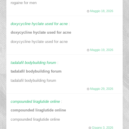
rogaine for men
Maggio 18, 2026
doxycycline hyclate used for acne
:
doxycycline hyclate used for acne
doxycycline hyclate used for acne
Maggio 19, 2026
tadalafil bodybuilding forum
:
tadalafil bodybuilding forum
tadalafil bodybuilding forum
Maggio 29, 2026
compounded liraglutide online
:
compounded liraglutide online
compounded liraglutide online
Giugno 3, 2026