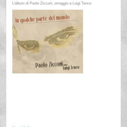
L'album di Paolo Zicconi, omaggio a Luigi Tenco