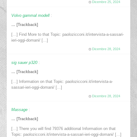
Dicembre 25, 2024
Volvo gammal modell
:
… [Trackback]
[…] Find More to that Topic: paolozicconi.it/intervista-a-sassari-
ieri-oggi-domani/ […]
Dicembre 28, 2024
sig sauer p320
:
… [Trackback]
[…] Information on that Topic: paolozicconi.it/intervista-a-
sassari-ieri-oggi-domani/ […]
Dicembre 28, 2024
Massage
:
… [Trackback]
[…] There you will find 79376 additional Information on that
Topic: paolozicconi.it/intervista-a-sassari-ieri-oggi-domani/ […]